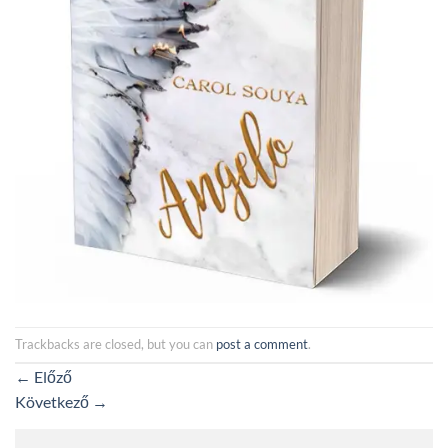
Trackbacks are closed, but you can
post a comment
.
←
Előző
Következő
→