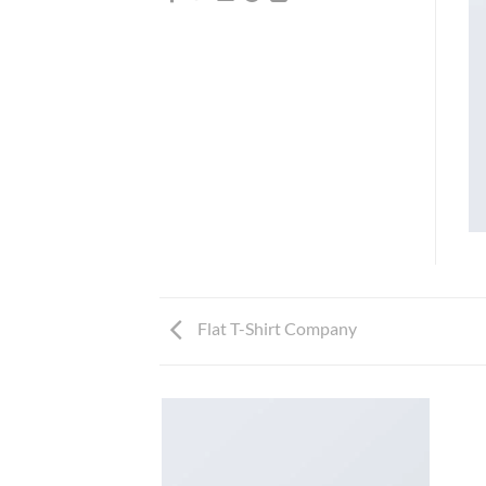
Flat T-Shirt Company